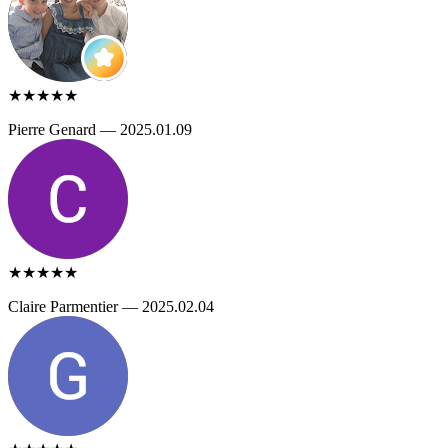
★★★★★
Pierre Genard — 2025.01.09
★★★★★
Claire Parmentier — 2025.02.04