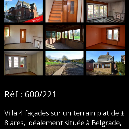
Réf : 600/221
Villa 4 façades sur un terrain plat de ±
8 ares, idéalement située à Belgrade,