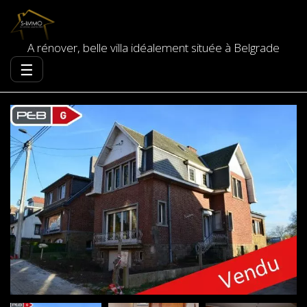
A rénover, belle villa idéalement située à Belgrade
☰