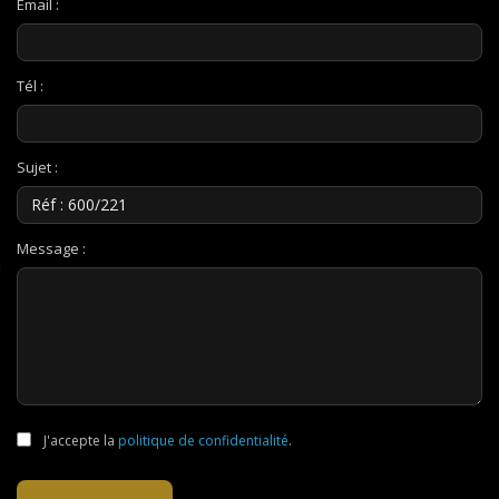
Email :
Tél :
Sujet :
Message :
J'accepte la
politique de confidentialité
.