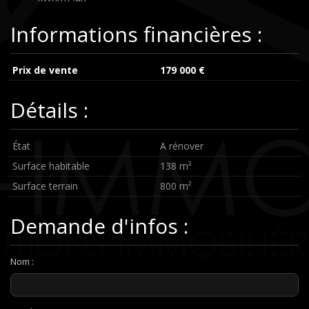
Informations financières :
Prix de vente
179 000 €
Détails :
État
A rénover
Surface habitable
138 m²
Surface terrain
800 m²
Demande d'infos :
Nom :