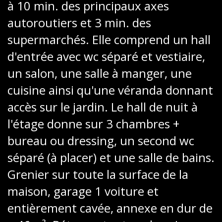
à 10 min. des principaux axes
autoroutiers et 3 min. des
supermarchés. Elle comprend un hall
d'entrée avec wc séparé et vestiaire,
un salon, une salle à manger, une
cuisine ainsi qu'une véranda donnant
accès sur le jardin. Le hall de nuit à
l'étage donne sur 3 chambres +
bureau ou dressing, un second wc
séparé (à placer) et une salle de bains.
Grenier sur toute la surface de la
maison, garage 1 voiture et
entièrement cavée, annexe en dur de