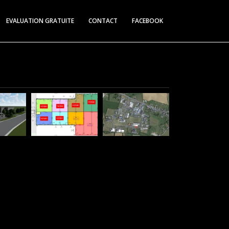
EVALUATION GRATUITE
CONTACT
FACEBOOK