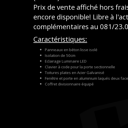
Prix de vente affiché hors fra
encore disponible! Libre à l'
complémentaires au 081/23
Caractéristiques:
Panneaux en béton lisse isolé
Isolation de 50cm
Eclairage Luminaire LED
Clavier à code pour la porte sectionnelle
Toitures plates en Acier Galvanisé
Fenêtre et porte en aluminium laqués deux fac
Coffret divisionnaire équipé