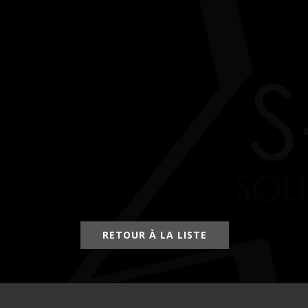
RETOUR À LA LISTE