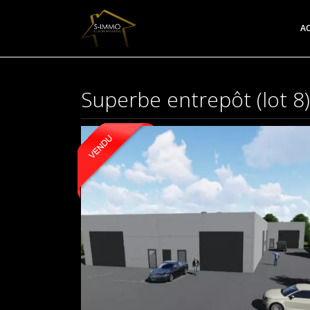
AC
Superbe entrepôt (lot 8)