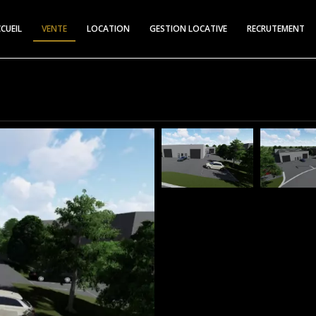
CUEIL
VENTE
LOCATION
GESTION LOCATIVE
RECRUTEMENT