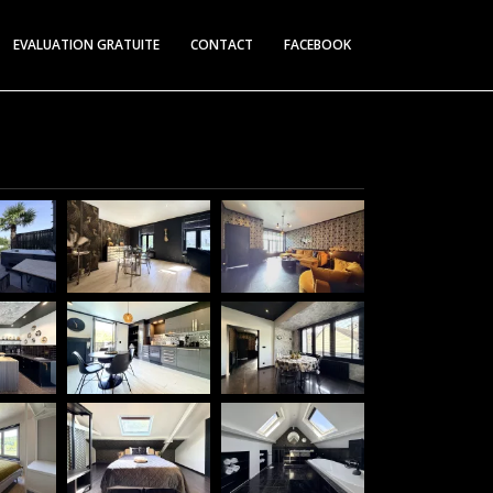
EVALUATION GRATUITE
CONTACT
FACEBOOK