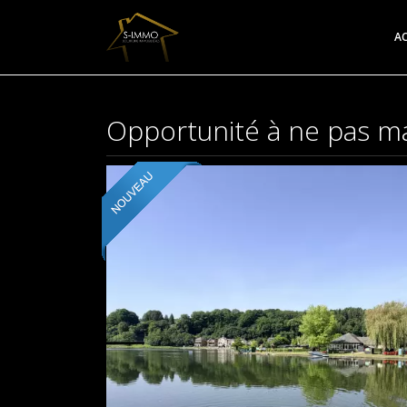
AC
Opportunité à ne pas 