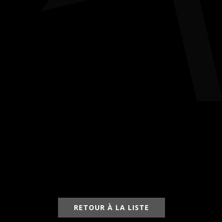
RETOUR À LA LISTE