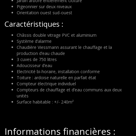
Jardin arboré entièrement clôturé
Pigeonnier sur deux niveaux
Orientation ouest sud-ouest
Caractéristiques :
Châssis double vitrage PVC et aluminium
Système d’alarme
Chaudière Viessmann assurant le chauffage et la
production d’eau chaude
3 cuves de 750 litres
Adoucisseur d’eau
Electricité bi-horaire, installation conforme
Toiture : ardoise naturelle en parfait état
Compteur électrique individuel
Compteurs de chauffage et d’eau communs aux deux
unités
Surface habitable : +/- 240m²
Informations financières :