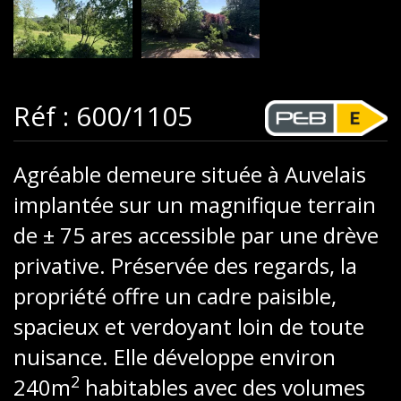
Réf : 600/1105
Agréable demeure située à Auvelais
implantée sur un magnifique terrain
de ± 75 ares accessible par une drève
privative. Préservée des regards, la
propriété offre un cadre paisible,
spacieux et verdoyant loin de toute
nuisance. Elle développe environ
2
240m
habitables avec des volumes