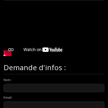
Demande d'infos :
Nom :
Email :