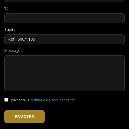
Tél :
Sujet :
Message :
J'accepte la
politique de confidentialité
.
ENVOYER