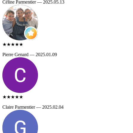
Céline Parmentier — 2025.05.13
★★★★★
Pierre Genard — 2025.01.09
★★★★★
Claire Parmentier — 2025.02.04