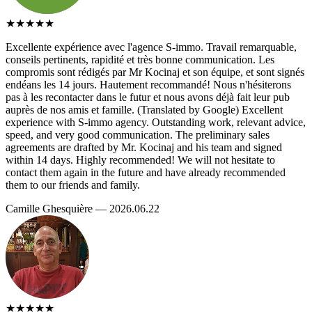
★★★★★
Excellente expérience avec l'agence S-immo. Travail remarquable,
conseils pertinents, rapidité et très bonne communication. Les
compromis sont rédigés par Mr Kocinaj et son équipe, et sont signés
endéans les 14 jours. Hautement recommandé! Nous n'hésiterons
pas à les recontacter dans le futur et nous avons déjà fait leur pub
auprès de nos amis et famille. (Translated by Google) Excellent
experience with S-immo agency. Outstanding work, relevant advice,
speed, and very good communication. The preliminary sales
agreements are drafted by Mr. Kocinaj and his team and signed
within 14 days. Highly recommended! We will not hesitate to
contact them again in the future and have already recommended
them to our friends and family.
Camille Ghesquière — 2026.06.22
★★★★★