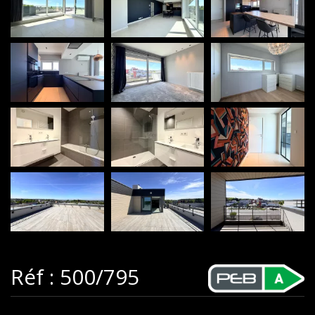
Réf : 500/795