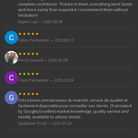
complete confidence. Thanks to them, everything went faster
and more easily than expected. I recommend them without
hesitation!
Kujtim Cupi — 2025.06.08
★★★★★
Céline Parmentier — 2025.05.13
★★★★★
Pierre Genard — 2025.01.09
★★★★★
Claire Parmentier — 2025.02.04
★★★★★
Très bonne connaissance du marché, service de qualité et
facilement disponible pour conseiller ses clients. (Translated
by Google) Excellent market knowledge, quality service and
readily available to advise clients.
Guillaume Troch — 2025.01.24