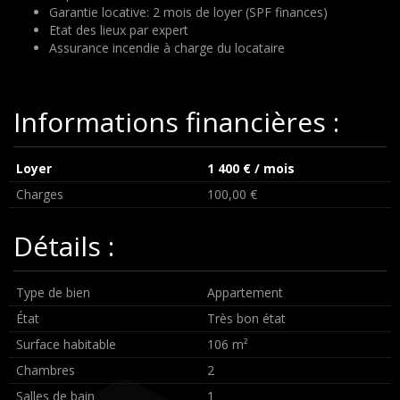
Garantie locative: 2 mois de loyer (SPF finances)
Etat des lieux par expert
Assurance incendie à charge du locataire
Informations financières :
Loyer
1 400 € / mois
Charges
100,00 €
Détails :
Type de bien
Appartement
État
Très bon état
Surface habitable
106 m²
Chambres
2
Salles de bain
1