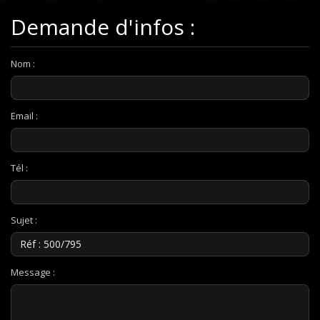
Demande d'infos :
Nom :
Email :
Tél :
Sujet :
Message :