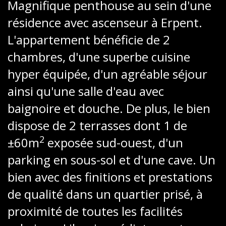
Magnifique penthouse au sein d'une
résidence avec ascenseur à Erpent.
L'appartement bénéficie de 2
chambres, d'une superbe cuisine
hyper équipée, d'un agréable séjour
ainsi qu'une salle d'eau avec
baignoire et douche. De plus, le bien
dispose de 2 terrasses dont 1 de
2
±60m
exposée sud-ouest, d'un
parking en sous-sol et d'une cave. Un
bien avec des finitions et prestations
de qualité dans un quartier prisé, à
proximité de toutes les facilités