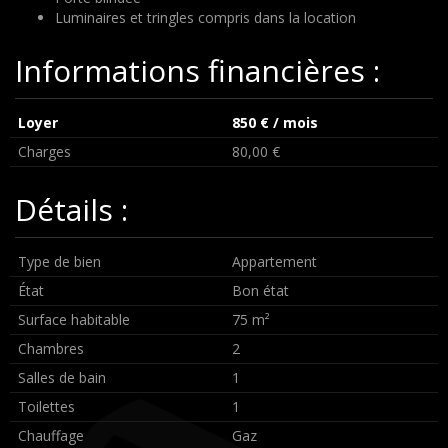
Luminaires et tringles compris dans la location
Informations financières :
Loyer
850 € / mois
Charges
80,00 €
Détails :
Type de bien
Appartement
État
Bon état
Surface habitable
75 m²
Chambres
2
Salles de bain
1
Toilettes
1
Chauffage
Gaz