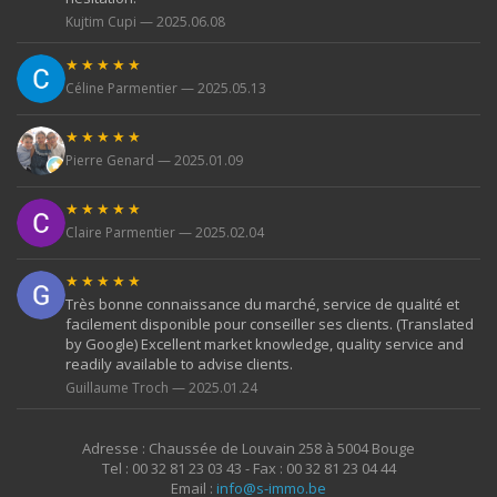
Kujtim Cupi — 2025.06.08
★★★★★
Céline Parmentier — 2025.05.13
★★★★★
Pierre Genard — 2025.01.09
★★★★★
Claire Parmentier — 2025.02.04
★★★★★
Très bonne connaissance du marché, service de qualité et
facilement disponible pour conseiller ses clients. (Translated
by Google) Excellent market knowledge, quality service and
readily available to advise clients.
Guillaume Troch — 2025.01.24
Adresse : Chaussée de Louvain 258 à 5004 Bouge
Tel : 00 32 81 23 03 43 - Fax : 00 32 81 23 04 44
Email :
info@s-immo.be