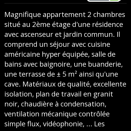
Magnifique appartement 2 chambres
situé au 2ème étage d'une résidence
avec ascenseur et jardin commun. Il
comprend un séjour avec cuisine
américaine hyper équipée, salle de
bains avec baignoire, une buanderie,
une terrasse de ± 5 m² ainsi qu'une
cave. Matériaux de qualité, excellente
isolation, plan de travail en granit
noir, chaudière à condensation,
ventilation mécanique contrôlée
simple flux, vidéophonie, ... Les