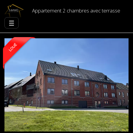
Appartement 2 chambres avec terrasse
☰