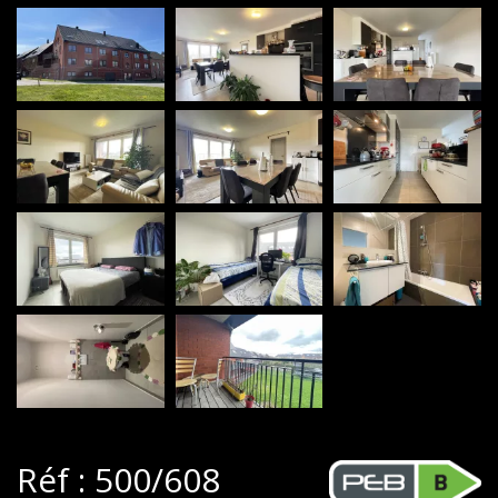
Réf : 500/608