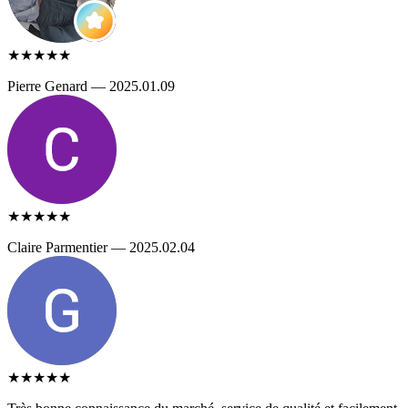
★★★★★
Pierre Genard — 2025.01.09
★★★★★
Claire Parmentier — 2025.02.04
★★★★★