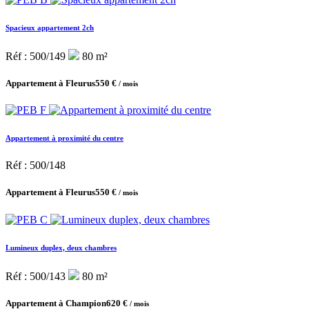
Spacieux appartement 2ch
Réf : 500/149
80 m²
Appartement à Fleurus
550 €
/ mois
Appartement à proximité du centre
Réf : 500/148
Appartement à Fleurus
550 €
/ mois
Lumineux duplex, deux chambres
Réf : 500/143
80 m²
Appartement à Champion
620 €
/ mois